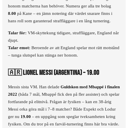
honom matcherna han behöver. Numera ger alla tre bolag
8.00
på Kane – en jämn notering där värdet snarare finns i
hans roll som garanterad straffläggare i en lång turnering.
Talar för:
VM-skyttekung tidigare, straffläggare, England når
djupt.
Talar emot:
Beroende av att England spelar mot rätt motstånd
– tunga slutspel kan stänga ner honom.
🇦🇷 Lionel Messi (Argentina) – 19.00
Messis sista VM. Han delade
Guldskon med Mbappé i finalen
2022
(båda 7 mål, Mbappé fick den på fler assister) och spelar
fortfarande på elitnivå. Frågan är fysiken – kan en 38-årig
Messi orka göra mål i 7–8 matcher? Både Expekt och Lodur
ger nu
19.00
– en uppgång som speglar tveksamheten kring
fysiken. Om du tror på en farväl-turnering finns här bra värde.