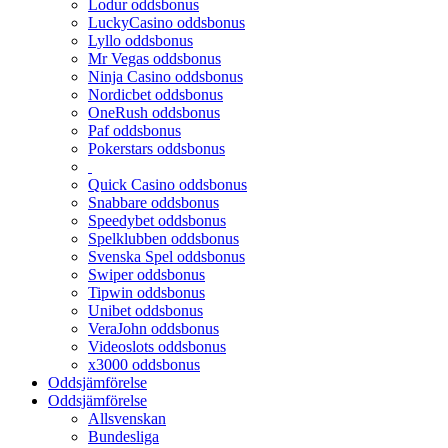
Lodur oddsbonus
LuckyCasino oddsbonus
Lyllo oddsbonus
Mr Vegas oddsbonus
Ninja Casino oddsbonus
Nordicbet oddsbonus
OneRush oddsbonus
Paf oddsbonus
Pokerstars oddsbonus
Quick Casino oddsbonus
Snabbare oddsbonus
Speedybet oddsbonus
Spelklubben oddsbonus
Svenska Spel oddsbonus
Swiper oddsbonus
Tipwin oddsbonus
Unibet oddsbonus
VeraJohn oddsbonus
Videoslots oddsbonus
x3000 oddsbonus
Oddsjämförelse
Oddsjämförelse
Allsvenskan
Bundesliga