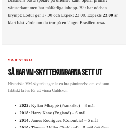
Brasiliens bästa spelare på offensiv kant. Spelar primärt
vänsterkant men har målfarliga inhopp. Här har oddsen
krympt: Lodur ger 17.00 och Expekt 23.00. Expekts
23.00
är
klart bäst värde om du tror på en längre Brasilien-resa.
VM-HISTORIA
SÅ HAR VM-SKYTTEKUNGARNA SETT UT
Historiska VM-skyttekungar är en bra påminnelse om vad som
faktiskt krävs för att vinna Guldskon.
2022:
Kylian Mbappé (Frankrike) – 8 mål
2018:
Harry Kane (England) – 6 mål
2014:
James Rodríguez (Colombia) – 6 mål
2010:
Thomas Müller (Tyskland) – 5 mål (på flest