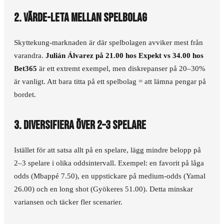
2. Värde-leta mellan spelbolag
Skyttekung-marknaden är där spelbolagen avviker mest från
varandra.
Julián Álvarez på 21.00 hos Expekt vs 34.00 hos
Bet365
är ett extremt exempel, men diskrepanser på 20–30%
är vanligt. Att bara titta på ett spelbolag = att lämna pengar på
bordet.
3. Diversifiera över 2–3 spelare
Istället för att satsa allt på en spelare, lägg mindre belopp på
2–3 spelare i olika oddsintervall. Exempel: en favorit på låga
odds (Mbappé 7.50), en uppstickare på medium-odds (Yamal
26.00) och en long shot (Gyökeres 51.00). Detta minskar
variansen och täcker fler scenarier.