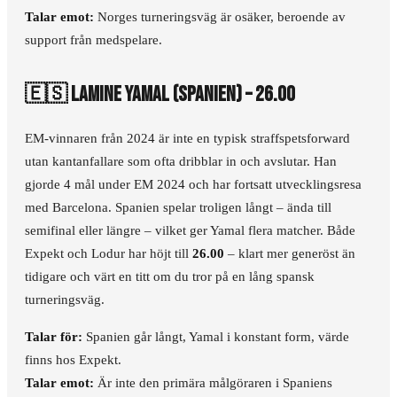
Talar emot:
Norges turneringsväg är osäker, beroende av
support från medspelare.
🇪🇸 Lamine Yamal (Spanien) – 26.00
EM-vinnaren från 2024 är inte en typisk straffspetsforward
utan kantanfallare som ofta dribblar in och avslutar. Han
gjorde 4 mål under EM 2024 och har fortsatt utvecklingsresa
med Barcelona. Spanien spelar troligen långt – ända till
semifinal eller längre – vilket ger Yamal flera matcher. Både
Expekt och Lodur har höjt till
26.00
– klart mer generöst än
tidigare och värt en titt om du tror på en lång spansk
turneringsväg.
Talar för:
Spanien går långt, Yamal i konstant form, värde
finns hos Expekt.
Talar emot:
Är inte den primära målgöraren i Spaniens