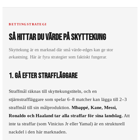
BETTINGSTRATEGI
SÅ HITTAR DU VÄRDE PÅ SKYTTEKUNG
Skyttekung är en marknad där små värde-edges kan ge stor
avkastning. Här är fyra strategier som faktiskt fungerar.
1. Gå efter straffläggare
Straffmål räknas till skyttekungstiteln, och en
stjärnstraffläggare som spelar 6–8 matcher kan lägga till 2–3
straffmål till sin målproduktion.
Mbappé, Kane, Messi,
Ronaldo och Haaland tar alla straffar för sina landslag.
Att
inte ta straffar (som Vinicius Jr eller Yamal) är en strukturell
nackdel i den här marknaden.