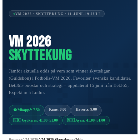
VM 2026 · SKYTTEKUNG · 11 JUNI–19 JULI
VM 2026
SKYTTEKUNG
Jämför aktuella odds på vem som vinner skytteligan
(Guldskon) i Fotbolls-VM 2026. Favoriter, svenska kandidater,
Bet365-boostar och strategi – uppdaterat 15 juni från Bet365,
Expekt och Lodur.
Kane: 8.00
Havertz: 9.00
⚽ Mbappé: 7.50
🇸🇪 Gyökeres: 41.00–51.00
🇸🇪 Ayari: 41.00–51.00
Betsmart
›
VM 2026
›
VM 2026 Skyttekung Odds