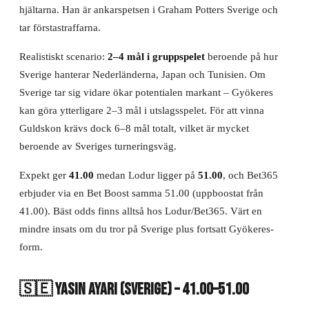
hjältarna. Han är ankarspetsen i Graham Potters Sverige och
tar förstastraffarna.
Realistiskt scenario:
2–4 mål i gruppspelet
beroende på hur
Sverige hanterar Nederländerna, Japan och Tunisien. Om
Sverige tar sig vidare ökar potentialen markant – Gyökeres
kan göra ytterligare 2–3 mål i utslagsspelet. För att vinna
Guldskon krävs dock 6–8 mål totalt, vilket är mycket
beroende av Sveriges turneringsväg.
Expekt ger
41.00
medan Lodur ligger på
51.00
, och Bet365
erbjuder via en Bet Boost samma 51.00 (uppboostat från
41.00). Bäst odds finns alltså hos Lodur/Bet365. Värt en
mindre insats om du tror på Sverige plus fortsatt Gyökeres-
form.
🇸🇪 Yasin Ayari (Sverige) – 41.00–51.00