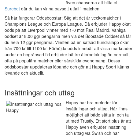
även chanserna att hitta ett
Surebet
där du kan vinna oavsett utfall i matchen.
Så här fungerar Oddsboostar: Säg att det är veckomatcher i
Champions League och Europa League. Då erbjuder Happy ökat
odds på att Liverpool vinner med 1-0 mot Real Madrid. Vanliga
oddset är 8.00 ggr pengarna men via det Boostade Oddset så får
du hela 12 ggr pengarna. Vinsten på en satsad hundralapp ökar
från 700 kr till 1100 kr. Förhöjda odds innebär att vissa marknader
under en begränsad tid erbjuder bättre återbetalning än normalt,
ofta på populära matcher eller särskilda evenemang. Dessa
oddsboostar uppdateras löpande och gör att Happy Sport känns
levande och aktuellt.
Insättningar och uttag
Happy har bra metoder för
insättningar och uttag. Här finns
möjlighet att både sätta in och ta
ut med Trustly. Ett stort plus är att
Happy även erbjuder insättning
och uttag via Swish och har