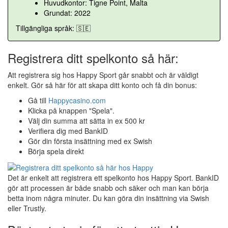
Huvudkontor: Tigne Point, Malta
Grundat: 2022
Tillgängliga språk: 🇸🇪
Registrera ditt spelkonto så här:
Att registrera sig hos Happy Sport går snabbt och är väldigt
enkelt. Gör så här för att skapa ditt konto och få din bonus:
Gå till
Happycasino.com
Klicka på knappen "Spela".
Välj din summa att sätta in ex 500 kr
Verifiera dig med BankID
Gör din första insättning med ex Swish
Börja spela direkt
Det är enkelt att registrera ett spelkonto hos Happy Sport. BankID
gör att processen är både snabb och säker och man kan börja
betta inom några minuter. Du kan göra din insättning via Swish
eller Trustly.