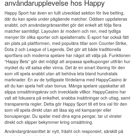
användarupplevelse hos Happy
Happy Sport har även en fullt utvecklad sektion för live betting,
där du kan spela under pågående matcher. Oddsen uppdateras
snabbt, och användargränssnittet gör det enkelt att följa flera
matcher samtidigt. Layouten är modern och ren, med tydliga
menyer för olika sporter och spelalternativ. E-sport har också fått
sin plats på plattformen, med populära titlar som Counter-Strike,
Dota 2 och League of Legends. Det gör att både traditionella
sportfans och moderna spelare har något att välja på. Funktionen
“Happy Bets” gör det möjligt att anpassa spelkuponger utifrån hur
mycket du vill satsa eller vinna. Det är en smart lösning för den
som vill spela snabbt utan att behöva leta bland hundratals
marknader. En av de tydligaste fördelarna med HappyCasino är
att du kan spela helt utan bonus. Många spelare uppskattar att
slippa omsättningskrav och invecklade villkor. HappyCasino har
valt att fokusera på enkelhet, snabba insättningar och uttag, samt
transparenta regler. Detta gör Happy Sport till ett bra val för den
som vill spela direkt utan att låsa sig vid kampanjer eller
bonuspengar. Du spelar med dina egna pengar, tar ut vinster
direkt och slipper bekymmer kring omsättning.
Användargränssnittet är nytt, fräsht och responsivt, särskilt på