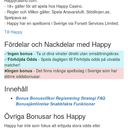
Happycasino.com.
- 18+ gäller för att spela hos Happy Casino.
- Regler och Villkor gäller, Spela Ansvarsfullt, Stödlinjen.se,
Spelpaus.se.
- Happy har en spellicens i Sverige via Forseti Services Limited.
Till Happy
Fördelar och Nackdelar med Happy
✅
Ingen bonus
- Ta ut dina vinster direkt utan omsättningskrav.
✅
Förhöjda Odds
- Spela dagligen till Förhöjda odds på utvalda
matcher!
❌
Ingen bonus
- Det finns många spelbolag i Sverige som har
större oddsbonusar.
Innehåll
Bonus
Bonusvillkor
Registrering
Strategi
FAQ
Bonusjämförelse
Snabbfakta
Funktioner
Övriga Bonusar hos Happy
Happy har inte som fokus att erbjuda stora odds eller