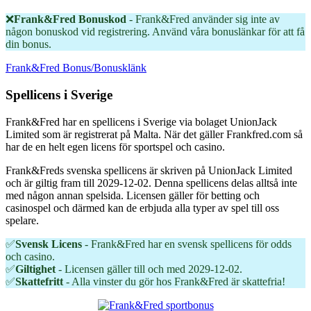
❌
Frank&Fred Bonuskod
- Frank&Fred använder sig inte av
någon bonuskod vid registrering. Använd våra bonuslänkar för att få
din bonus.
Frank&Fred Bonus/Bonusklänk
Spellicens i Sverige
Frank&Fred har en spellicens i Sverige via bolaget UnionJack
Limited som är registrerat på Malta. När det gäller Frankfred.com så
har de en helt egen licens för sportspel och casino.
Frank&Freds svenska spellicens är skriven på UnionJack Limited
och är giltig fram till 2029-12-02. Denna spellicens delas alltså inte
med någon annan spelsida. Licensen gäller för betting och
casinospel och därmed kan de erbjuda alla typer av spel till oss
spelare.
✅
Svensk Licens
- Frank&Fred har en svensk spellicens för odds
och casino.
✅
Giltighet
- Licensen gäller till och med 2029-12-02.
✅
Skattefritt
- Alla vinster du gör hos Frank&Fred är skattefria!