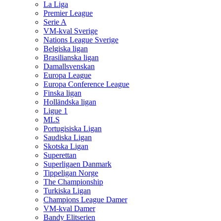
La Liga
Premier League
Serie A
VM-kval Sverige
Nations League Sverige
Belgiska ligan
Brasilianska ligan
Damallsvenskan
Europa League
Europa Conference League
Finska ligan
Holländska ligan
Ligue 1
MLS
Portugisiska Ligan
Saudiska Ligan
Skotska Ligan
Superettan
Superligaen Danmark
Tippeligan Norge
The Championship
Turkiska Ligan
Champions League Damer
VM-kval Damer
Bandy Elitserien