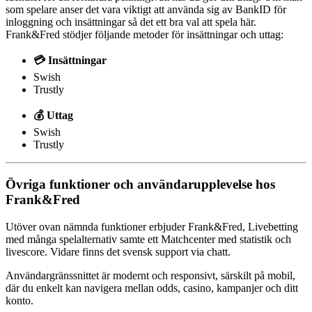
som spelare anser det vara viktigt att använda sig av BankID för
inloggning och insättningar så det ett bra val att spela här.
Frank&Fred stödjer följande metoder för insättningar och uttag:
💳 Insättningar
Swish
Trustly
💰 Uttag
Swish
Trustly
Övriga funktioner och användarupplevelse hos
Frank&Fred
Utöver ovan nämnda funktioner erbjuder Frank&Fred, Livebetting
med många spelalternativ samte ett Matchcenter med statistik och
livescore. Vidare finns det svensk support via chatt.
Användargränssnittet är modernt och responsivt, särskilt på mobil,
där du enkelt kan navigera mellan odds, casino, kampanjer och ditt
konto.