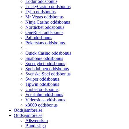
Lodur oddsbonus
LuckyCasino oddsbonus
Lyllo oddsbonus
Mr Vegas oddsbonus
Ninja Casino oddsbonus
Nordicbet oddsbonus
OneRush oddsbonus
Paf oddsbonus
Pokerstars oddsbonus
Quick Casino oddsbonus
Snabbare oddsbonus
Speedybet oddsbonus
Spelklubben oddsbonus
Svenska Spel oddsbonus
Swiper oddsbonus
Tipwin oddsbonus
Unibet oddsbonus
VeraJohn oddsbonus
Videoslots oddsbonus
x3000 oddsbonus
Oddsjämförelse
Oddsjämförelse
Allsvenskan
Bundesliga