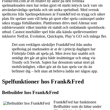
FrankFred.com är en relativt ny aktör på den svenska
spelmarknaden men har redan gjort ett starkt intryck tack vare sin
användarvänliga spelsida och sitt unika spelutbud. Med svensk
spellicens från Spelinspektionen är Frank&Fred en trygg och säker
plats för spelare som vill betta på sport eller spela casinospel under
säkra trygga förhållanden. Plattformen drivs med Altenar som
oddsleverantör vilket innebär ett stabilt och omfattande sportsbook-
utbud. Casinot innehåller spel från alla kända spelleverantörer
inklusive NetEnt, Evolution, Quickspin, Play’n GO och många fler.
Det som verkligen särskiljer Frank&Fred från andra
spelbolag på marknaden är at de i princip dagligen har
Förhöjda Odds att spela på. Men även hur snabbt och
smidigt det går att göra både insättningar och uttag via
Trustly och Swish. Sajten har dessutom satsat stort på
mobilvänlighet, vilket gör att du kan spela var du än
befinner dig – helt utan att behöva ladda ner någon app.
Spelfunktioner hos Frank&Fred
Betbuilder hos Frank&Fred
Frank&Fred har funktionen
BetBuilder som du hittar under