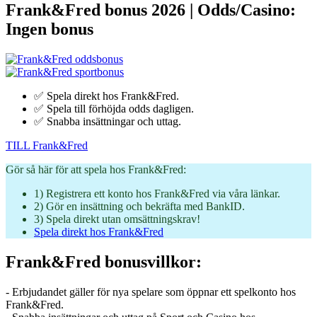
Frank&Fred bonus 2026 | Odds/Casino:
Ingen bonus
✅ Spela direkt hos Frank&Fred.
✅ Spela till förhöjda odds dagligen.
✅ Snabba insättningar och uttag.
TILL Frank&Fred
Gör så här för att spela hos Frank&Fred:
1) Registrera ett konto hos Frank&Fred via våra länkar.
2) Gör en insättning och bekräfta med BankID.
3) Spela direkt utan omsättningskrav!
Spela direkt hos Frank&Fred
Frank&Fred bonusvillkor:
- Erbjudandet gäller för nya spelare som öppnar ett spelkonto hos
Frank&Fred.