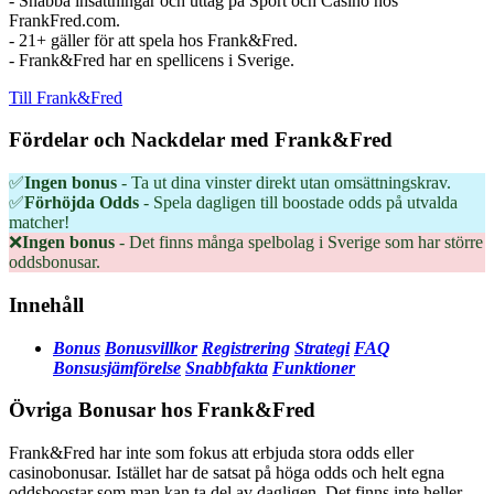
- Snabba insättningar och uttag på Sport och Casino hos
FrankFred.com.
- 21+ gäller för att spela hos Frank&Fred.
- Frank&Fred har en spellicens i Sverige.
Till Frank&Fred
Fördelar och Nackdelar med Frank&Fred
✅
Ingen bonus
- Ta ut dina vinster direkt utan omsättningskrav.
✅
Förhöjda Odds
- Spela dagligen till boostade odds på utvalda
matcher!
❌
Ingen bonus
- Det finns många spelbolag i Sverige som har större
oddsbonusar.
Innehåll
Bonus
Bonusvillkor
Registrering
Strategi
FAQ
Bonsusjämförelse
Snabbfakta
Funktioner
Övriga Bonusar hos Frank&Fred
Frank&Fred har inte som fokus att erbjuda stora odds eller
casinobonusar. Istället har de satsat på höga odds och helt egna
oddsboostar som man kan ta del av dagligen. Det finns inte heller