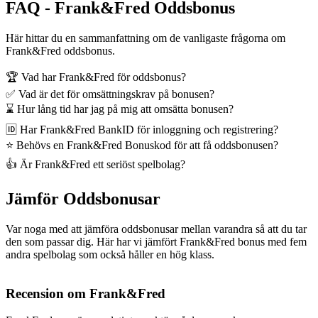
FAQ - Frank&Fred Oddsbonus
Här hittar du en sammanfattning om de vanligaste frågorna om
Frank&Fred oddsbonus.
🏆 Vad har Frank&Fred för oddsbonus?
✅ Vad är det för omsättningskrav på bonusen?
⌛ Hur lång tid har jag på mig att omsätta bonusen?
🆔 Har Frank&Fred BankID för inloggning och registrering?
⭐ Behövs en Frank&Fred Bonuskod för att få oddsbonusen?
👍 Är Frank&Fred ett seriöst spelbolag?
Jämför Oddsbonusar
Var noga med att jämföra oddsbonusar mellan varandra så att du tar
den som passar dig. Här har vi jämfört Frank&Fred bonus med fem
andra spelbolag som också håller en hög klass.
Recension om Frank&Fred