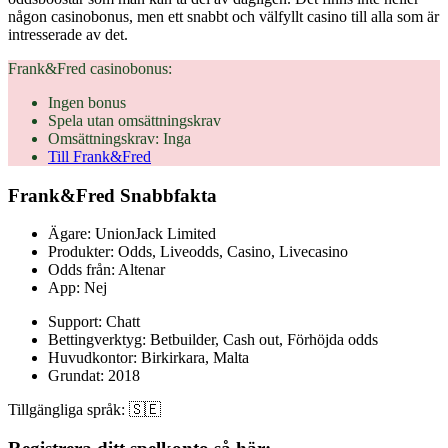
någon casinobonus, men ett snabbt och välfyllt casino till alla som är
intresserade av det.
Frank&Fred casinobonus:
Ingen bonus
Spela utan omsättningskrav
Omsättningskrav: Inga
Till Frank&Fred
Frank&Fred Snabbfakta
Ägare: UnionJack Limited
Produkter: Odds, Liveodds, Casino, Livecasino
Odds från: Altenar
App: Nej
Support: Chatt
Bettingverktyg: Betbuilder, Cash out, Förhöjda odds
Huvudkontor: Birkirkara, Malta
Grundat: 2018
Tillgängliga språk: 🇸🇪