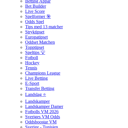
Betting Appar
Bet Builder
Live Score
Spelformer 🎯
Odds Spel
Tips med 13 matcher
Stryktipset
Europatipset
Oddset Matchen
Topptipset
Speltips 💡
Fotboll
Hockey
Tennis
Champions League
Live Betting
E-Sport
Transfer Betting
Landslag ⭐
Landskamper
Landskamper Damer
Fotbolls VM 2026
Sveriges VM Odds
Oddsboostar VM
Sverige - Tunisien