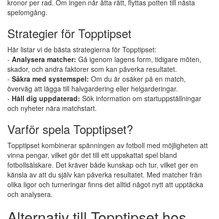
kronor per rad. Om ingen når åtta rätt, flyttas potten till nästa
spelomgång.
Strategier för Topptipset
Här listar vi de bästa strategierna för Topptipset:
-
Analysera matcher:
Gå igenom lagens form, tidigare möten,
skador, och andra faktorer som kan påverka resultatet.
-
Säkra med systemspel:
Om du är osäker på en match,
överväg att lägga till halvgardering eller helgarderingar.
-
Håll dig uppdaterad:
Sök information om startuppställningar
och nyheter nära matchstart.
Varför spela Topptipset?
Topptipset kombinerar spänningen av fotboll med möjligheten att
vinna pengar, vilket gör det till ett uppskattat spel bland
fotbollsälskare. Det kräver både kunskap och tur, vilket ger en
känsla av att du själv kan påverka resultatet. Med matcher från
olika ligor och turneringar finns det alltid något nytt att upptäcka
och analysera.
Alternativ till Topptipset hos