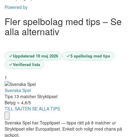
Powered by
Fler spelbolag med tips – Se
alla alternativ
Uppdaterad 19 maj 2026
5 spelbolag med tips
Verifierad lista
1
Svenska Spel
Tips
13 matcher
Stryktipset
Betyg
⭐ 4,6/5
TILL SAJTEN
SE ALLA TIPS
Svenska Spel har Topptipset — tippa rätt på 8 matcher ur
Stryktipset eller Europatipset. Enkelt och roligt med chans på
jackpot.