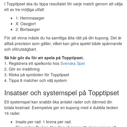
I Topptipset ska du tippa resultatet för varje match genom att välja
ett av tre möjliga utfall:
1: Hemmaseger
X: Oavgjort
2: Bortaseger
För att vinna måste du ha samtliga åtta rätt på din kupong. Det är
alltså precision som gäller, vilket kan göra spelet både spännande
och oförutsägbart.
Så här gör du för att spela på Topptipset.
1. Registrera ett spelkonto hos
Svenska Spel
2. Gör en insättning
3. Klicka på symbolen för Topptipset
4. Tippa 8 matcher och välj system
Insatser och systemspel på Topptipset
Ett systemspel kan snabbt öka antalet rader och därmed din
totala kostnad. Exempelvis ger en kupong med 4 dubbla tecken
16 rader.
Insats per rad: 1 krona per rad.