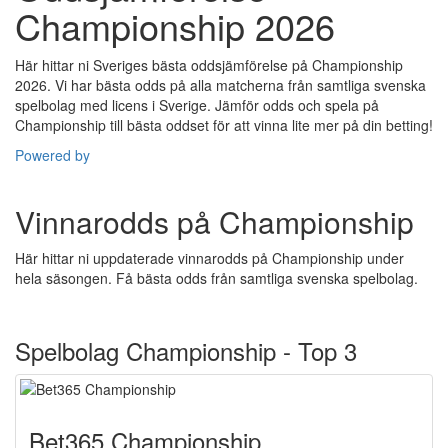
Championship 2026
H
är hittar ni Sveriges bästa oddsjämförelse på Championship
2026. Vi har bästa odds på alla matcherna från samtliga svenska
spelbolag med licens i Sverige. Jämför odds och spela på
Championship till bästa oddset för att vinna lite mer på din betting!
Powered by
Vinnarodds på Championship
Här hittar ni uppdaterade vinnarodds på Championship under
hela säsongen. Få bästa odds från samtliga svenska spelbolag.
Spelbolag Championship - Top 3
Bet365 Championship