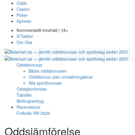
Odds
Casino
Poker
Nyheter
Kommersiellt innehåll | 18+
X/Twitter
Om Oss
Oddsbonusar
Bästa oddsbonusen
Oddsbonus utan omsättningskrav
Alla sportbonusar
Oddsjämförelse
Tabeller
Bettingverktyg
Recensioner
Fotbolls VM 2026
Oddsjämförelse