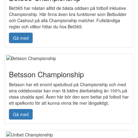
Bet365 har nästan alltid de bästa oddsen på fotboll inklusive
Championship. Här finns även bra funktioner som Betbuilder
och Cashout på alla Championship matcher. Fullständiga
regler och villkor hittar du hos Bet365.
Gå med
Betsson Championship
Betsson har ett enomt spelutbud på Championship och med
sina oddsboostar kan man få bättre återbetaling än 100% på
vissa utvalda spel. Även här bör den som bettar på fotboll har
ett spelkonto för att kunna vinna lite mer långsiktigt.
Gå med