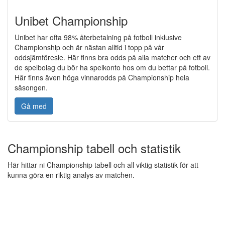
Unibet Championship
Unibet har ofta 98% återbetalning på fotboll inklusive
Championship och är nästan alltid i topp på vår
oddsjämföresle. Här finns bra odds på alla matcher och ett av
de spelbolag du bör ha spelkonto hos om du bettar på fotboll.
Här finns även höga vinnarodds på Championship hela
säsongen.
Gå med
Championship tabell och statistik
Här hittar ni Championship tabell och all viktig statistik för att
kunna göra en riktig analys av matchen.