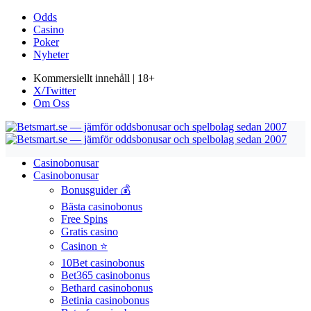
Odds
Casino
Poker
Nyheter
Kommersiellt innehåll | 18+
X/Twitter
Om Oss
Casinobonusar
Casinobonusar
Bonusguider 💰
Bästa casinobonus
Free Spins
Gratis casino
Casinon ⭐
10Bet casinobonus
Bet365 casinobonus
Bethard casinobonus
Betinia casinobonus