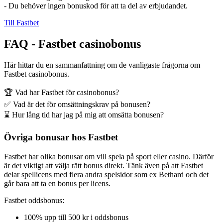
- Du behöver ingen bonuskod för att ta del av erbjudandet.
Till Fastbet
FAQ - Fastbet casinobonus
Här hittar du en sammanfattning om de vanligaste frågorna om
Fastbet casinobonus.
🏆 Vad har Fastbet för casinobonus?
✅ Vad är det för omsättningskrav på bonusen?
⌛ Hur lång tid har jag på mig att omsätta bonusen?
Övriga bonusar hos Fastbet
Fastbet har olika bonusar om vill spela på sport eller casino. Därför
är det viktigt att välja rätt bonus direkt. Tänk även på att Fastbet
delar spellicens med flera andra spelsidor som ex Bethard och det
går bara att ta en bonus per licens.
Fastbet oddsbonus:
100% upp till 500 kr i oddsbonus