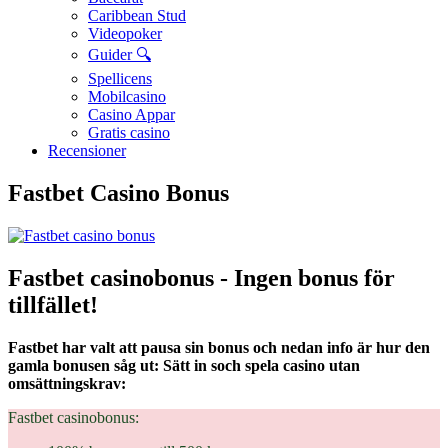
Caribbean Stud
Videopoker
Guider 🔍
Spellicens
Mobilcasino
Casino Appar
Gratis casino
Recensioner
Fastbet Casino Bonus
Fastbet casinobonus - Ingen bonus för
tillfället!
Fastbet har valt att pausa sin bonus och nedan info är hur den
gamla bonusen såg ut: Sätt in soch spela casino utan
omsättningskrav:
Fastbet casinobonus: