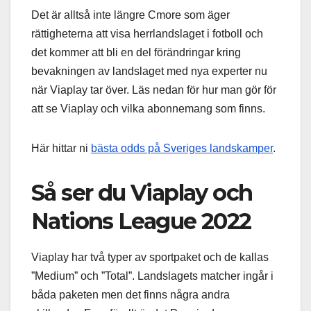
Det är alltså inte längre Cmore som äger
rättigheterna att visa herrlandslaget i fotboll och
det kommer att bli en del förändringar kring
bevakningen av landslaget med nya experter nu
när Viaplay tar över. Läs nedan för hur man gör för
att se Viaplay och vilka abonnemang som finns.
Här hittar ni
bästa odds på Sveriges landskamper
.
Så ser du Viaplay och
Nations League 2022
Viaplay har två typer av sportpaket och de kallas
”Medium” och ”Total”. Landslagets matcher ingår i
båda paketen men det finns några andra