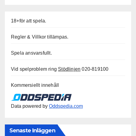
18+för att spela.
Regler & Villkor tillämpas.
Spela ansvarsfullt.
Vid spelproblem ring
Stödlinjen
020-819100
Kommersiellt innehåll
Data powered by
Oddspedia.com
Senaste Inläggen