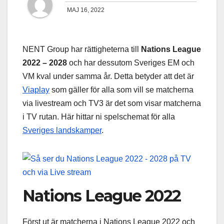
MAJ 16, 2022
NENT Group har rättigheterna till
Nations League
2022 – 2028
och har dessutom Sveriges EM och
VM kval under samma år. Detta betyder att det är
Viaplay
som gäller för alla som vill se matcherna
via livestream och TV3 är det som visar matcherna
i TV rutan. Här hittar ni spelschemat för alla
Sveriges landskamper
.
Nations League 2022
Först ut är matcherna i Nations League 2022 och