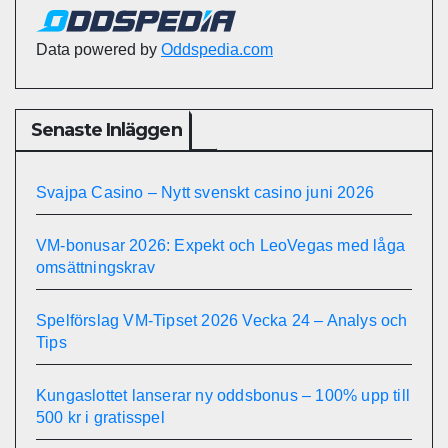
Data powered by
Oddspedia.com
Senaste Inläggen
Svajpa Casino – Nytt svenskt casino juni 2026
VM-bonusar 2026: Expekt och LeoVegas med låga
omsättningskrav
Spelförslag VM-Tipset 2026 Vecka 24 – Analys och
Tips
Kungaslottet lanserar ny oddsbonus – 100% upp till
500 kr i gratisspel