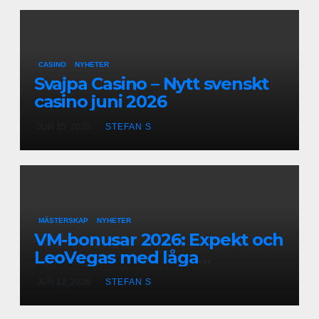
CASINO
NYHETER
Svajpa Casino – Nytt svenskt
casino juni 2026
JUN 15, 2026
STEFAN S
MÄSTERSKAP
NYHETER
VM-bonusar 2026: Expekt och
LeoVegas med låga
omsättningskrav
JUN 12, 2026
STEFAN S