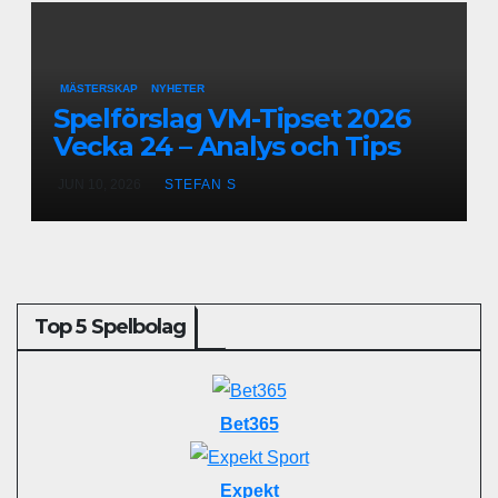
MÄSTERSKAP
NYHETER
Spelförslag VM-Tipset 2026
Vecka 24 – Analys och Tips
JUN 10, 2026
STEFAN S
Top 5 Spelbolag
Bet365
Expekt