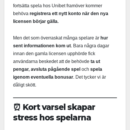
fortsätta spela hos Unibet framöver kommer
behöva
registrera ett nytt konto när den nya
licensen börjar gälla.
Men det som överraskat många spelare är
hur
sent informationen kom ut
. Bara några dagar
innan den gamla licensen upphörde fick
användarna beskedet att de behövde
ta ut
pengar, avsluta pågående spel
och
spela
igenom eventuella bonusar
. Det tycker vi är
dåligt skött.
⏰
Kort varsel skapar
stress hos spelarna