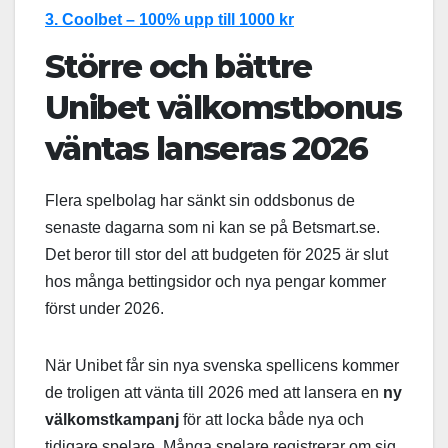
3. Coolbet – 100% upp till 1000 kr
Större och bättre
Unibet välkomstbonus
väntas lanseras 2026
Flera spelbolag har sänkt sin oddsbonus de
senaste dagarna som ni kan se på Betsmart.se.
Det beror till stor del att budgeten för 2025 är slut
hos många bettingsidor och nya pengar kommer
först under 2026.
När Unibet får sin nya svenska spellicens kommer
de troligen att vänta till 2026 med att lansera en
ny
välkomstkampanj
för att locka både nya och
tidigare spelare. Många spelare registrerar om sig