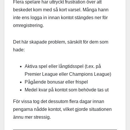
Flera spelare har uttryckt frustration över att
beskedet kom med så kort varsel. Många hann
inte ens logga in innan kontot stängdes ner för
omregistrering.
Det här skapade problem, särskilt för dem som
hade:
Aktiva spel eller långtidsspel (t.ex. på
Premier League eller Champions League)
Pågående bonusar eller frispel
Medel kvar på kontot som behövde tas ut
För vissa tog det dessutom flera dagar innan
pengarna nådde kontot, vilket gjorde situationen
ännu mer stressig.