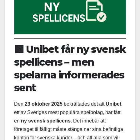
🟩
Unibet får ny svensk
spellicens – men
spelarna informerades
sent
Den
23 oktober 2025
bekräftades det att
Unibet
,
ett av Sveriges mest populära spelbolag, har fått
en
ny svensk spellicens
. Det innebär att
företaget tillfälligt måste stänga ner sina befintliga
konton för svenska kunder – och att alla som vill