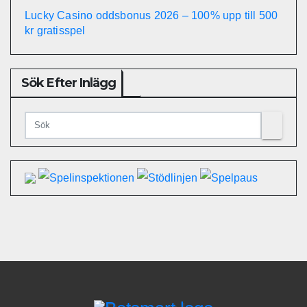
Lucky Casino oddsbonus 2026 – 100% upp till 500
kr gratisspel
Sök Efter Inlägg