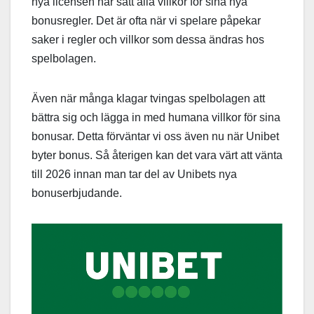
nya licensen har satt alla villkor för sina nya
bonusregler. Det är ofta när vi spelare påpekar
saker i regler och villkor som dessa ändras hos
spelbolagen.
Även när många klagar tvingas spelbolagen att
bättra sig och lägga in med humana villkor för sina
bonusar. Detta förväntar vi oss även nu när Unibet
byter bonus. Så återigen kan det vara värt att vänta
till 2026 innan man tar del av Unibets nya
bonuserbjudande.