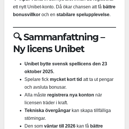
ett nytt Unibet-konto. Då ökar chansen att få
bättre
bonusvillkor
och en
stabilare spelupplevelse
.
🔍 Sammanfattning –
Ny licens Unibet
Unibet bytte svensk spellicens den 23
oktober 2025.
Spelare fick
mycket kort tid
att ta ut pengar
och avsluta bonusar.
Alla måste
registrera nya konton
när
licensen träder i kraft.
Tekniska övergångar
kan skapa tillfälliga
störningar.
Den som
väntar till 2026
kan få
bättre