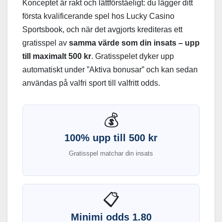
Konceptet är rakt och lättförståeligt: du lägger ditt
första kvalificerande spel hos Lucky Casino
Sportsbook, och när det avgjorts krediteras ett
gratisspel av
samma värde som din insats – upp
till maximalt 500 kr
. Gratisspelet dyker upp
automatiskt under ”Aktiva bonusar” och kan sedan
användas på valfri sport till valfritt odds.
💰
100% upp till 500 kr
Gratisspel matchar din insats
📋
Minimi odds 1.80