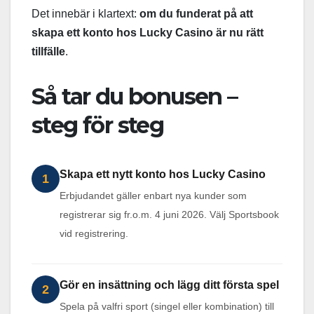
Det innebär i klartext:
om du funderat på att
skapa ett konto hos Lucky Casino är nu rätt
tillfälle
.
Så tar du bonusen –
steg för steg
Skapa ett nytt konto hos Lucky Casino
1
Erbjudandet gäller enbart nya kunder som
registrerar sig fr.o.m. 4 juni 2026. Välj Sportsbook
vid registrering.
Gör en insättning och lägg ditt första spel
2
Spela på valfri sport (singel eller kombination) till