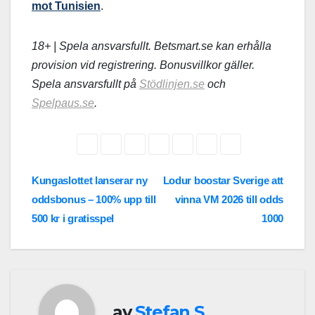
mot Tunisien
.
18+ | Spela ansvarsfullt. Betsmart.se kan erhålla
provision vid registrering. Bonusvillkor gäller.
Spela ansvarsfullt på
Stödlinjen.se
och
Spelpaus.se
.
Inläggsnavigering
Kungaslottet lanserar ny
Lodur boostar Sverige att
oddsbonus – 100% upp till
vinna VM 2026 till odds
500 kr i gratisspel
1000
av
Stefan S