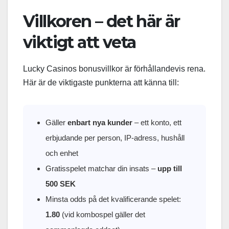
Villkoren – det här är
viktigt att veta
Lucky Casinos bonusvillkor är förhållandevis rena.
Här är de viktigaste punkterna att känna till:
Gäller
enbart nya kunder
– ett konto, ett
erbjudande per person, IP-adress, hushåll
och enhet
Gratisspelet matchar din insats –
upp till
500 SEK
Minsta odds på det kvalificerande spelet:
1.80
(vid kombospel gäller det