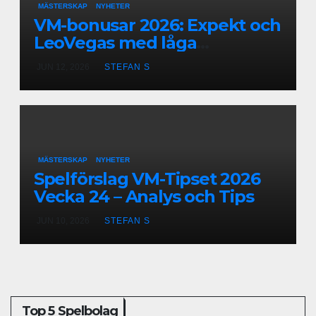
MÄSTERSKAP
NYHETER
VM-bonusar 2026: Expekt och
LeoVegas med låga
omsättningskrav
JUN 12, 2026
STEFAN S
MÄSTERSKAP
NYHETER
Spelförslag VM-Tipset 2026
Vecka 24 – Analys och Tips
JUN 10, 2026
STEFAN S
Top 5 Spelbolag