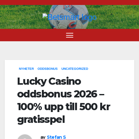
Hoppa
till
innehåll
NYHETER
ODDSBONUS
UNCATEGORIZED
Lucky Casino
oddsbonus 2026 –
100% upp till 500 kr
gratisspel
av
Stefan S