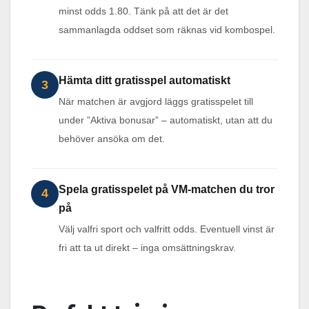
minst odds 1.80. Tänk på att det är det
sammanlagda oddset som räknas vid kombospel.
Hämta ditt gratisspel automatiskt
3
När matchen är avgjord läggs gratisspelet till
under ”Aktiva bonusar” – automatiskt, utan att du
behöver ansöka om det.
Spela gratisspelet på VM-matchen du tror
4
på
Välj valfri sport och valfritt odds. Eventuell vinst är
fri att ta ut direkt – inga omsättningskrav.