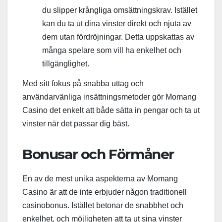
du slipper krångliga omsättningskrav. Istället
kan du ta ut dina vinster direkt och njuta av
dem utan fördröjningar. Detta uppskattas av
många spelare som vill ha enkelhet och
tillgänglighet.
Med sitt fokus på snabba uttag och
användarvänliga insättningsmetoder gör Momang
Casino det enkelt att både sätta in pengar och ta ut
vinster när det passar dig bäst.
Bonusar och Förmåner
En av de mest unika aspekterna av Momang
Casino är att de inte erbjuder någon traditionell
casinobonus. Istället betonar de snabbhet och
enkelhet, och möjligheten att ta ut sina vinster