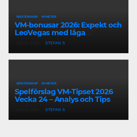
MÄSTERSKAP
NYHETER
VM-bonusar 2026: Expekt och
LeoVegas med låga
omsättningskrav
JUN 12, 2026
STEFAN S
MÄSTERSKAP
NYHETER
Spelförslag VM-Tipset 2026
Vecka 24 – Analys och Tips
JUN 10, 2026
STEFAN S