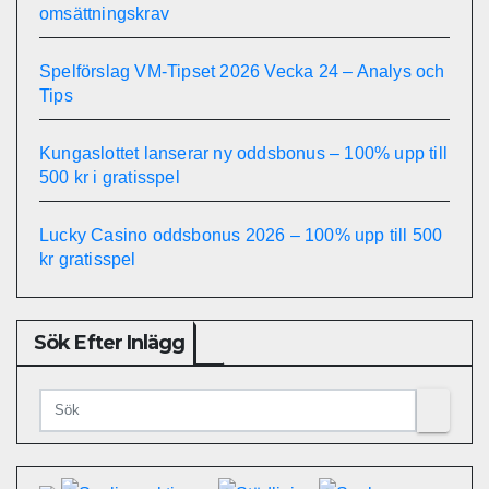
omsättningskrav
Spelförslag VM-Tipset 2026 Vecka 24 – Analys och
Tips
Kungaslottet lanserar ny oddsbonus – 100% upp till
500 kr i gratisspel
Lucky Casino oddsbonus 2026 – 100% upp till 500
kr gratisspel
Sök Efter Inlägg