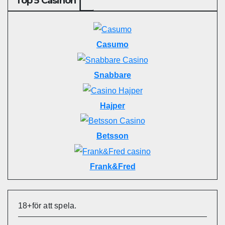
Top 5 Casinon
Casumo
Snabbare
Hajper
Betsson
Frank&Fred
18+för att spela.