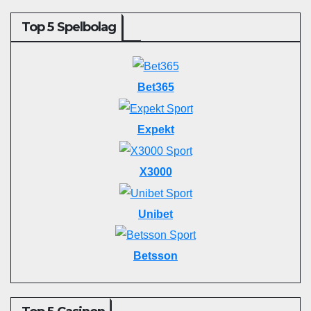
Top 5 Spelbolag
Bet365
Expekt
X3000
Unibet
Betsson