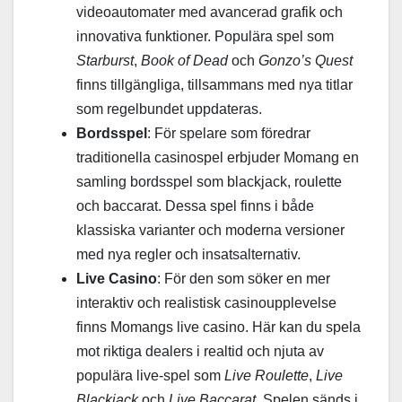
videoautomater med avancerad grafik och
innovativa funktioner. Populära spel som
Starburst
,
Book of Dead
och
Gonzo’s Quest
finns tillgängliga, tillsammans med nya titlar
som regelbundet uppdateras.
Bordsspel
: För spelare som föredrar
traditionella casinospel erbjuder Momang en
samling bordsspel som blackjack, roulette
och baccarat. Dessa spel finns i både
klassiska varianter och moderna versioner
med nya regler och insatsalternativ.
Live Casino
: För den som söker en mer
interaktiv och realistisk casinoupplevelse
finns Momangs live casino. Här kan du spela
mot riktiga dealers i realtid och njuta av
populära live-spel som
Live Roulette
,
Live
Blackjack
och
Live Baccarat
. Spelen sänds i