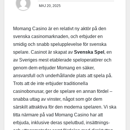
MAJ 20, 2025
Momang Casino är en relativt ny aktör på den
svenska casinomarknaden, och erbjuder en
smidig och snabb spelupplevelse för svenska
spelare. Casinot är skapat av
Svenska Spel
, en
av Sveriges mest etablerade speloperatörer och
genom dem erbjuder Momang en säker,
ansvarsfull och underhållande plats att spela på.
Trots att de inte erbjuder traditionella
casinobonusar, ger de spelare en annan fördel –
snabba uttag av vinster, något som gör dem
särskilt attraktiva för den moderna spelaren. Vi ska
titta närmare på vad Momang Casino har att
erbjuda, inklusive deras spelutbud, insättnings-