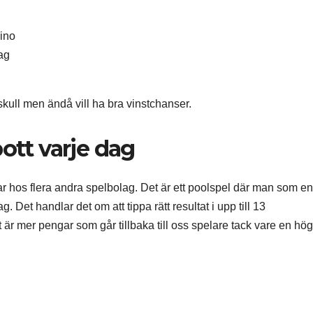
sino
lag
 skull men ändå vill ha bra vinstchanser.
ott varje dag
tar hos flera andra spelbolag. Det är ett poolspel där man som 
 Det handlar det om att tippa rätt resultat i upp till 13
 är mer pengar som går tillbaka till oss spelare tack vare en hög