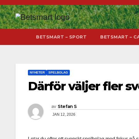
Hoppa
till
innehåll
BETSMART – SPORT
BETSMART – C
NYHETER
SPELBOLAG
Därför väljer fler 
av
Stefan S
JAN 12, 2026
Letar du efter ett svenskt spelbolag med fokus på 