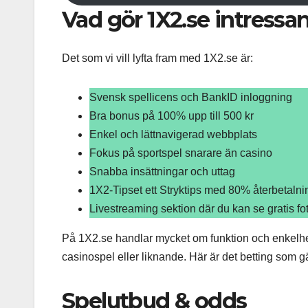
Vad gör 1X2.se intressa
Det som vi vill lyfta fram med 1X2.se är:
Svensk spellicens och BankID inloggning
Bra bonus på 100% upp till 500 kr
Enkel och lättnavigerad webbplats
Fokus på sportspel snarare än casino
Snabba insättningar och uttag
1X2-Tipset ett Stryktips med 80% återbetalni
Livestreaming sektion där du kan se gratis fot
På 1X2.se handlar mycket om funktion och enkelhet
casinospel eller liknande. Här är det betting som gä
Spelutbud & odds