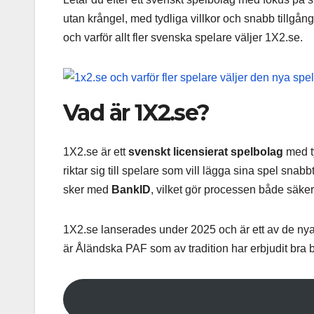
utan krångel, med tydliga villkor och snabb tillgån
och varför allt fler svenska spelare väljer 1X2.se.
Vad är 1X2.se?
1X2.se är ett
svenskt licensierat spelbolag
med ty
riktar sig till spelare som vill lägga sina spel snab
sker med
BankID
, vilket gör processen både säke
1X2.se lanserades under 2025 och är ett av de nya
är Åländska PAF som av tradition har erbjudit bra b