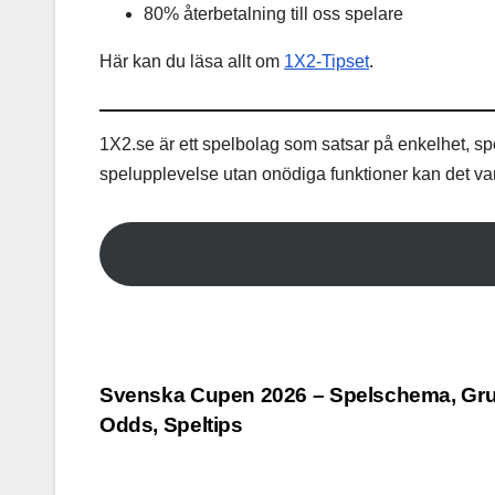
80% återbetalning till oss spelare
Här kan du läsa allt om
1X2-Tipset
.
1X2.se är ett spelbolag som satsar på enkelhet, sp
spelupplevelse utan onödiga funktioner kan det vara 
Inläggsnavigering
Svenska Cupen 2026 – Spelschema, Gru
Odds, Speltips