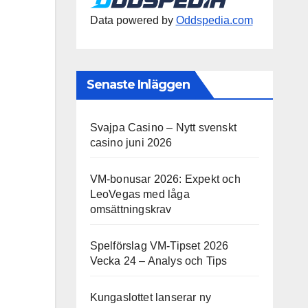
Data powered by
Oddspedia.com
Senaste Inläggen
Svajpa Casino – Nytt svenskt
casino juni 2026
VM-bonusar 2026: Expekt och
LeoVegas med låga
omsättningskrav
Spelförslag VM-Tipset 2026
Vecka 24 – Analys och Tips
Kungaslottet lanserar ny