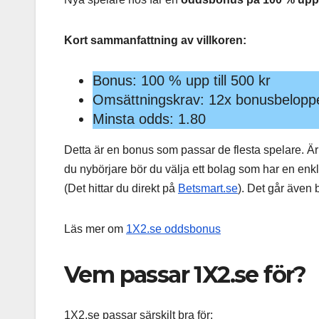
Kort sammanfattning av villkoren:
Bonus: 100 % upp till 500 kr
Omsättningskrav: 12x bonusbelopp
Minsta odds: 1.80
Detta är en bonus som passar de flesta spelare. Är
du nybörjare bör du välja ett bolag som har en enk
(Det hittar du direkt på
Betsmart.se
). Det går även b
Läs mer om
1X2.se oddsbonus
Vem passar 1X2.se för?
1X2.se passar särskilt bra för: